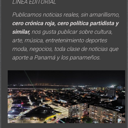
LINEA EDITORIAL
Publicamos noticias reales, sin amarillismo,
cero crónica roja, cero política
partidista y
similar,
nos gusta publicar sobre cultura,
arte, música, entretenimiento deportes
moda, negocios, toda clase de noticias que
aporte a Panamá y los panameños.