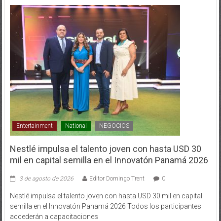
Entertainment
National
NEGOCIOS
Nestlé impulsa el talento joven con hasta USD 30
mil en capital semilla en el Innovatón Panamá 2026
3 de agosto de 2026
Editor Domingo Trent
0
Nestlé impulsa el talento joven con hasta USD 30 mil en capital
semilla en el Innovatón Panamá 2026 Todos los participantes
accederán a capacitaciones