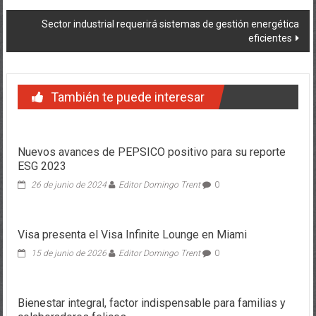
de
Sector industrial requerirá sistemas de gestión energética
entradas
eficientes
También te puede interesar
Nuevos avances de PEPSICO positivo para su reporte
ESG 2023
26 de junio de 2024
Editor Domingo Trent
0
Visa presenta el Visa Infinite Lounge en Miami
15 de junio de 2026
Editor Domingo Trent
0
Bienestar integral, factor indispensable para familias y