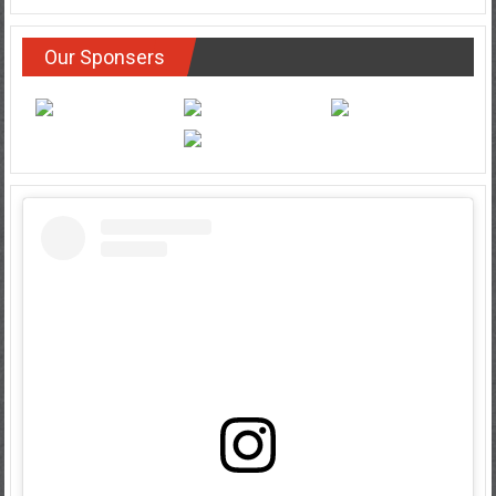
Our Sponsers