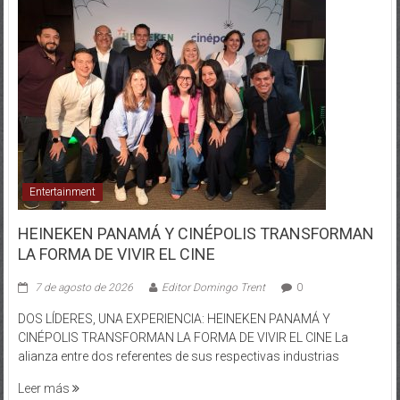
Entertainment
HEINEKEN PANAMÁ Y CINÉPOLIS TRANSFORMAN
LA FORMA DE VIVIR EL CINE
7 de agosto de 2026
Editor Domingo Trent
0
DOS LÍDERES, UNA EXPERIENCIA: HEINEKEN PANAMÁ Y
CINÉPOLIS TRANSFORMAN LA FORMA DE VIVIR EL CINE La
alianza entre dos referentes de sus respectivas industrias
Leer más