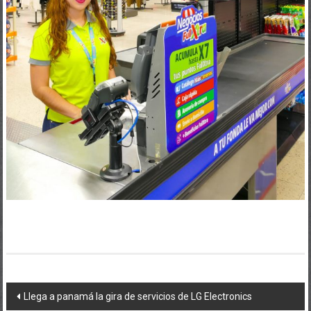
Navegación
Llega a panamá la gira de servicios de LG Electronics