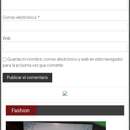
Correo electrónico
*
Web
Guarda mi nombre, correo electrónico y web en este navegador
para la próxima vez que comente.
Fashion