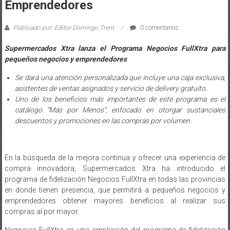
Emprendedores
Publicado por: Editor Domingo Trent
0 comentarios
Supermercados Xtra lanza el Programa Negocios FullXtra para
pequeños negocios y emprendedores
Se dará una atención personalizada que incluye una caja exclusiva,
asistentes de ventas asignados y servicio de delivery gratuito.
Uno de los beneficios más importantes de este programa es el
catálogo “Más por Menos”, enfocado en otorgar sustanciales
descuentos y promociones en las compras por volumen.
En la búsqueda de la mejora continua y ofrecer una experiencia de
compra innovadora, Supermercados Xtra ha introducido el
programa de fidelización Negocios FullXtra en todas las provincias
en donde tienen presencia, que permitirá a pequeños negocios y
emprendedores obtener mayores beneficios al realizar sus
compras al por mayor.
Negocios FullXtra es una ampliación del programa de fidelización