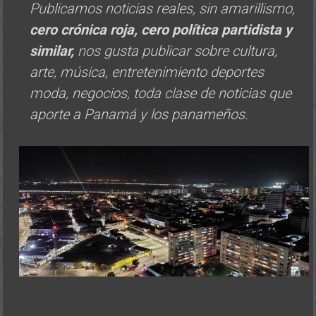
Publicamos noticias reales, sin amarillismo,
cero crónica roja, cero política
partidista y
similar,
nos gusta publicar sobre cultura,
arte, música, entretenimiento deportes
moda, negocios, toda clase de noticias que
aporte a Panamá y los panameños.