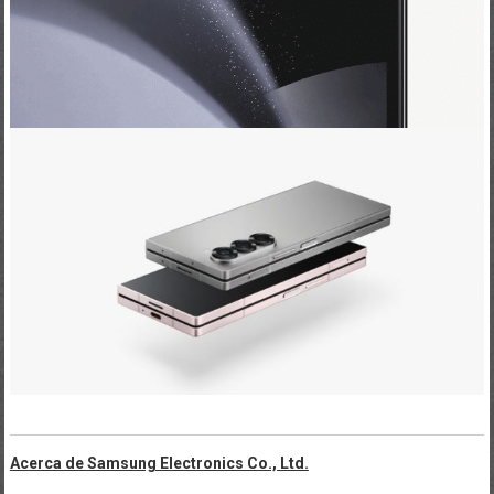
Acerca de Samsung Electronics Co., Ltd.