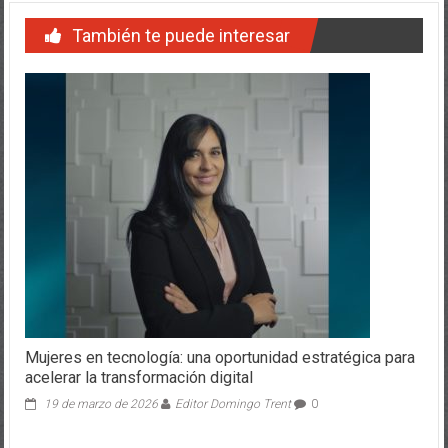
También te puede interesar
Mujeres en tecnología: una oportunidad estratégica para
acelerar la transformación digital
19 de marzo de 2026
Editor Domingo Trent
0