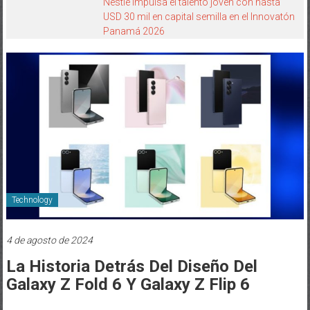
Nestlé impulsa el talento joven con hasta
USD 30 mil en capital semilla en el Innovatón
Panamá 2026
Technology
4 de agosto de 2024
La Historia Detrás Del Diseño Del
Galaxy Z Fold 6 Y Galaxy Z Flip 6