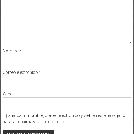
Nombre
*
Correo electrónico
*
Web
Guarda mi nombre, correo electrónico y web en este navegador
para la próxima vez que comente.