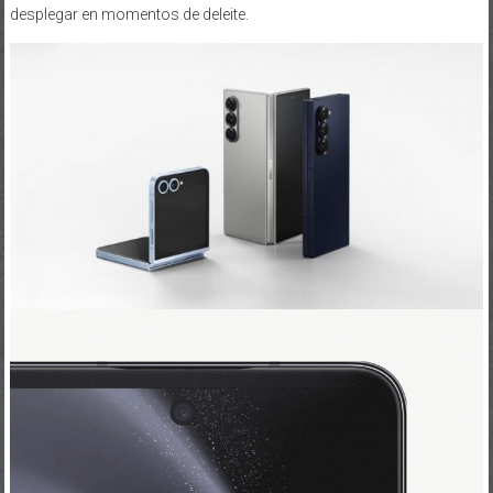
desplegar en momentos de deleite.