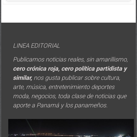
LINEA EDITORIAL
Publicamos noticias reales, sin amarillismo,
cero crónica roja, cero política
partidista y
similar,
nos gusta publicar sobre cultura,
arte, música, entretenimiento deportes
moda, negocios, toda clase de noticias que
aporte a Panamá y los panameños.