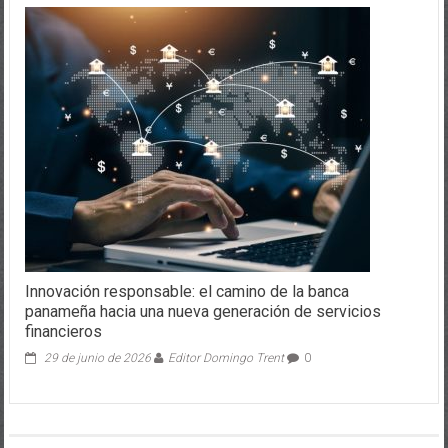
Innovación responsable: el camino de la banca
panameña hacia una nueva generación de servicios
financieros
29 de junio de 2026
Editor Domingo Trent
0