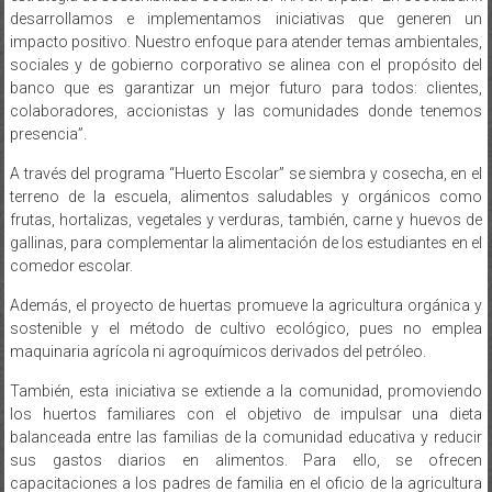
desarrollamos e implementamos iniciativas que generen un
impacto positivo. Nuestro enfoque para atender temas ambientales,
sociales y de gobierno corporativo se alinea con el propósito del
banco que es garantizar un mejor futuro para todos: clientes,
colaboradores, accionistas y las comunidades donde tenemos
presencia”.
A través del programa “Huerto Escolar” se siembra y cosecha, en el
terreno de la escuela, alimentos saludables y orgánicos como
frutas, hortalizas, vegetales y verduras, también, carne y huevos de
gallinas, para complementar la alimentación de los estudiantes en el
comedor escolar.
Además, el proyecto de huertas promueve la agricultura orgánica y
sostenible y el método de cultivo ecológico, pues no emplea
maquinaria agrícola ni agroquímicos derivados del petróleo.
También, esta iniciativa se extiende a la comunidad, promoviendo
los huertos familiares con el objetivo de impulsar una dieta
balanceada entre las familias de la comunidad educativa y reducir
sus gastos diarios en alimentos. Para ello, se ofrecen
capacitaciones a los padres de familia en el oficio de la agricultura