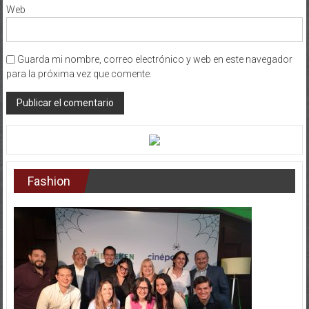
Web
Guarda mi nombre, correo electrónico y web en este navegador
para la próxima vez que comente.
Fashion