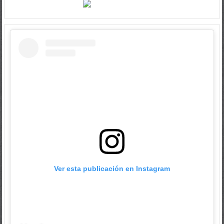
Ver esta publicación en Instagram