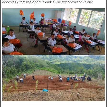
docentes y familias oportunidades), se extenderá por un año.