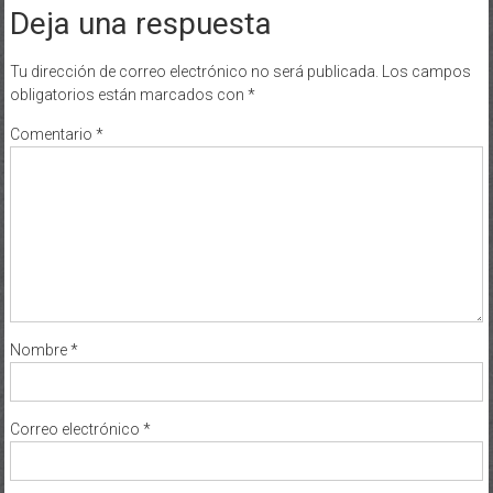
Deja una respuesta
Tu dirección de correo electrónico no será publicada.
Los campos
obligatorios están marcados con
*
Comentario
*
Nombre
*
Correo electrónico
*