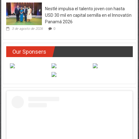
Nestlé impulsa el talento joven con hasta
USD 30 mil en capital semilla en el Innovatón
Panamá 2026
3 de agosto de 2026
0
Our Sponsers