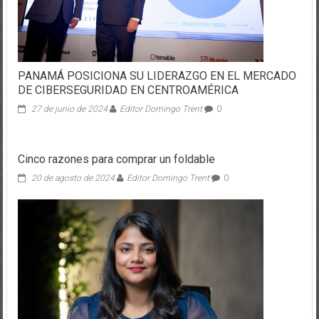
PANAMÁ POSICIONA SU LIDERAZGO EN EL MERCADO
DE CIBERSEGURIDAD EN CENTROAMÉRICA
27 de junio de 2024
Editor Domingo Trent
0
Cinco razones para comprar un foldable
20 de agosto de 2024
Editor Domingo Trent
0