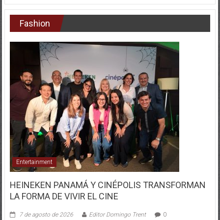
Fashion
Entertainment
HEINEKEN PANAMÁ Y CINÉPOLIS TRANSFORMAN
LA FORMA DE VIVIR EL CINE
7 de agosto de 2026
Editor Domingo Trent
0