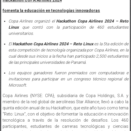
fomenta la educación en tecnologías innovadoras
Copa Airlines organizó el
Hackathon Copa Airlines 2024 – Reto
Linux
que contó con la participación de 460 estudiantes
universitarios.
El
Hackathon Copa Airlines 2024 – Reto Linux
es la 5ta edición de
esta competición de tecnología organizada por Copa Airlines, en la
cual desde sus inicios a la fecha han participado 2,500 estudiantes
de las principales universidades de Panamá.
Los equipos ganadores fueron premiados con computadoras e
invitaciones para participar en un congreso técnico regional de
Microsoft.
Copa Airlines {NYSE: CPA}, subsidiaria de Copa Holdings, S.A. y
miembro de la red global de aerolíneas Star Alliance, llevó a cabo la
quinta edición anual de su Hackathon, que este año tuvo como tema
“Reto: Linux”, con el objetivo de fomentar la educación e innovación
tecnológica a través de la resolución de desafíos. Los 460
participantes, estudiantes de carreras tecnológicas y ciencias