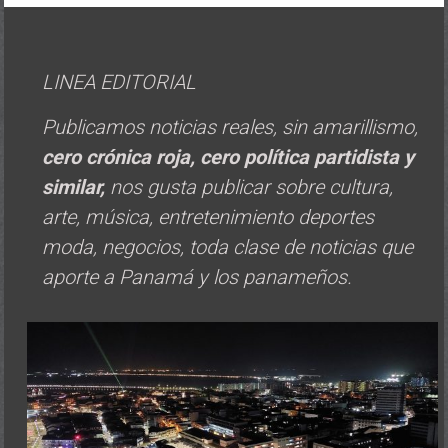
LINEA EDITORIAL
Publicamos noticias reales, sin amarillismo,
cero crónica roja, cero política
partidista y
similar,
nos gusta publicar sobre cultura,
arte, música, entretenimiento deportes
moda, negocios, toda clase de noticias que
aporte a Panamá y los panameños.