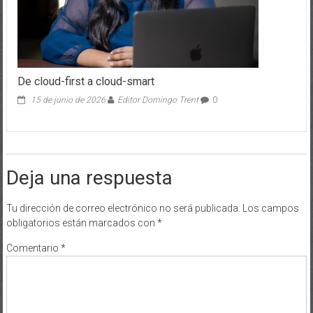
De cloud-first a cloud-smart
15 de junio de 2026
Editor Domingo Trent
0
Deja una respuesta
Tu dirección de correo electrónico no será publicada.
Los campos
obligatorios están marcados con
*
Comentario
*