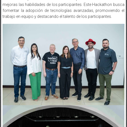
mejoras las habilidades de los participantes. Este Hackathon busca
fomentar la adopción de tecnologías avanzadas, promoviendo el
trabajo en equipo y destacando el talento de los participantes.