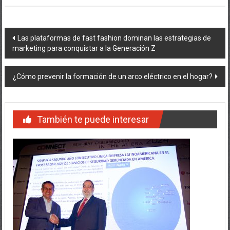
Navegación
Las plataformas de fast fashion dominan las estrategias de
marketing para conquistar a la Generación Z
de
entradas
¿Cómo prevenir la formación de un arco eléctrico en el hogar?
También te puede interesar