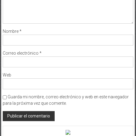
Nombre
*
Correo electrónico
*
Web
Guarda mi nombre, correo electrónico y web en este navegador
para la próxima vez que comente.