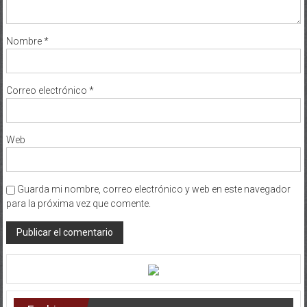
Nombre
*
Correo electrónico
*
Web
Guarda mi nombre, correo electrónico y web en este navegador
para la próxima vez que comente.