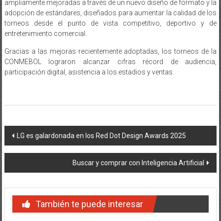
ampliamente mejoradas a través de un nuevo diseño de formato y la
adopción de estándares, diseñados para aumentar la calidad de los
torneos desde el punto de vista competitivo, deportivo y de
entretenimiento comercial.
Gracias a las mejoras recientemente adoptadas, los torneos de la
CONMEBOL lograron alcanzar cifras récord de audiencia,
participación digital, asistencia a los estadios y ventas.
Navegación
LG es galardonada en los Red Dot Design Awards 2025
de
Buscar y comprar con Inteligencia Artificial
entradas
También te puede interesar