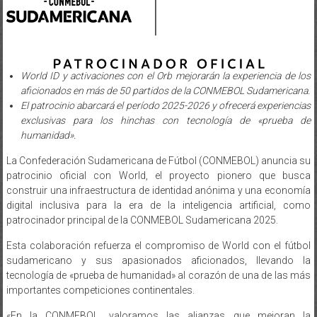
World ID y activaciones con el Orb mejorarán la experiencia de los
aficionados en más de 50 partidos de la CONMEBOL Sudamericana.
El patrocinio abarcará el período 2025-2026 y ofrecerá experiencias
exclusivas para los hinchas con tecnología de «prueba de
humanidad».
La Confederación Sudamericana de Fútbol (CONMEBOL) anuncia su
patrocinio oficial con World, el proyecto pionero que busca
construir una infraestructura de identidad anónima y una economía
digital inclusiva para la era de la inteligencia artificial, como
patrocinador principal de la CONMEBOL Sudamericana 2025.
Esta colaboración refuerza el compromiso de World con el fútbol
sudamericano y sus apasionados aficionados, llevando la
tecnología de «prueba de humanidad» al corazón de una de las más
importantes competiciones continentales.
«En la CONMEBOL, valoramos las alianzas que mejoran la