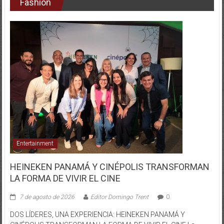
Fashion
Entertainment
HEINEKEN PANAMÁ Y CINÉPOLIS TRANSFORMAN
LA FORMA DE VIVIR EL CINE
7 de agosto de 2026
Editor Domingo Trent
0
DOS LÍDERES, UNA EXPERIENCIA: HEINEKEN PANAMÁ Y