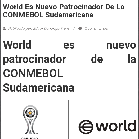
World Es Nuevo Patrocinador De La
CONMEBOL Sudamericana
Publicado por: Editor Domingo Trent
0 comentarios
World es nuevo
patrocinador de la
CONMEBOL
Sudamericana