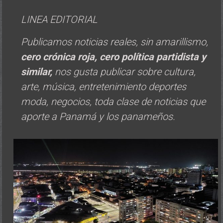
LINEA EDITORIAL
Publicamos noticias reales, sin amarillismo,
cero crónica roja, cero política
partidista y
similar,
nos gusta publicar sobre cultura,
arte, música, entretenimiento deportes
moda, negocios, toda clase de noticias que
aporte a Panamá y los panameños.