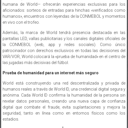
humana de World— ofrecerán experiencias exclusivas para los
aficionados: sorteos de entradas para hinchas «verificados como
humanos», encuentros con leyendas de la CONMEBOL y momentos
en vivo con el trofeo.
Además, la marca de World tendrá presencia destacada en las
pantallas LED, vallas publicitarias y los canales digitales oficiales de
la CONMEBOL (web, app y redes sociales). Como único
patrocinador con derechos exclusivos en todas las decisiones del
VAR/VOR, World colocará la «prueba de humanidad» en el centro de
las jugadas más decisivas del fútbol.
Prueba de humanidad para un internet más seguro
World está construyendo una red descentralizada y privada de
humanos reales a través de World ID, una credencial digital segura y
anónima. Cada World ID confirma la humanidad de la persona sin
revelar datos personales, creando una nueva capa de confianza
digital que combate el fraude, evita suplantaciones y mejora la
seguridad, tanto en línea como en entornos físicos como los
estadios.