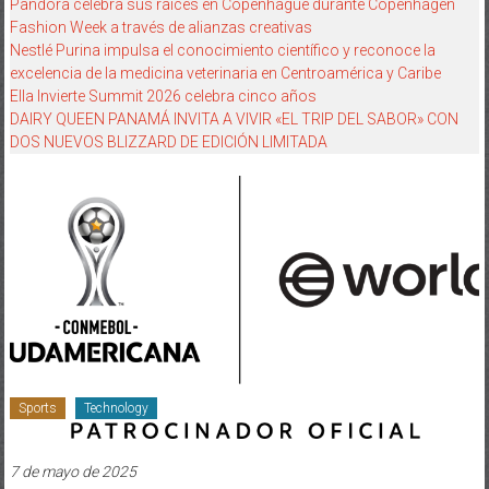
Pandora celebra sus raíces en Copenhague durante Copenhagen
Fashion Week a través de alianzas creativas
Nestlé Purina impulsa el conocimiento científico y reconoce la
excelencia de la medicina veterinaria en Centroamérica y Caribe
Ella Invierte Summit 2026 celebra cinco años
DAIRY QUEEN PANAMÁ INVITA A VIVIR «EL TRIP DEL SABOR» CON
DOS NUEVOS BLIZZARD DE EDICIÓN LIMITADA
Sports
Technology
7 de mayo de 2025