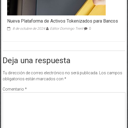
Nueva Plataforma de Activos Tokenizados para Bancos
8 de octubre de 2024
Editor Domingo Trent
0
Deja una respuesta
Tu dirección de correo electrónico no será publicada.
Los campos
obligatorios están marcados con
*
Comentario
*