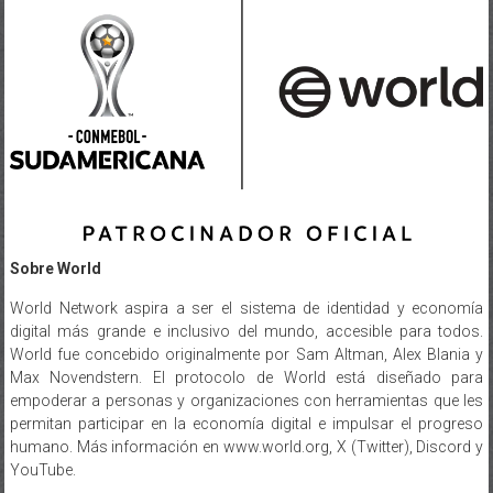
Sobre World
World Network aspira a ser el sistema de identidad y economía
digital más grande e inclusivo del mundo, accesible para todos.
World fue concebido originalmente por Sam Altman, Alex Blania y
Max Novendstern. El protocolo de World está diseñado para
empoderar a personas y organizaciones con herramientas que les
permitan participar en la economía digital e impulsar el progreso
humano. Más información en www.world.org, X (Twitter), Discord y
YouTube.