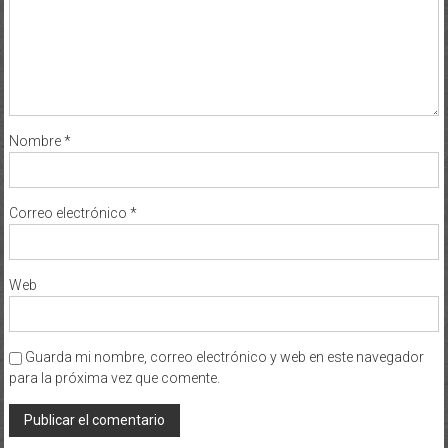
Nombre
*
Correo electrónico
*
Web
Guarda mi nombre, correo electrónico y web en este navegador
para la próxima vez que comente.