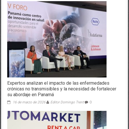
Expertos analizan el impacto de las enfermedades
crónicas no transmisibles y la necesidad de fortalecer
su abordaje en Panamá
16 de marzo de 2026
Editor Domingo Trent
0