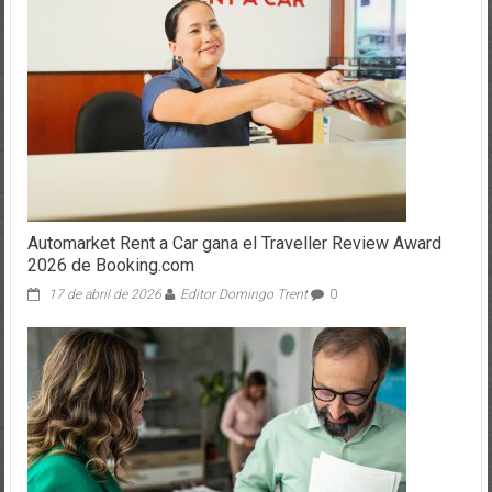
Automarket Rent a Car gana el Traveller Review Award
2026 de Booking.com
17 de abril de 2026
Editor Domingo Trent
0