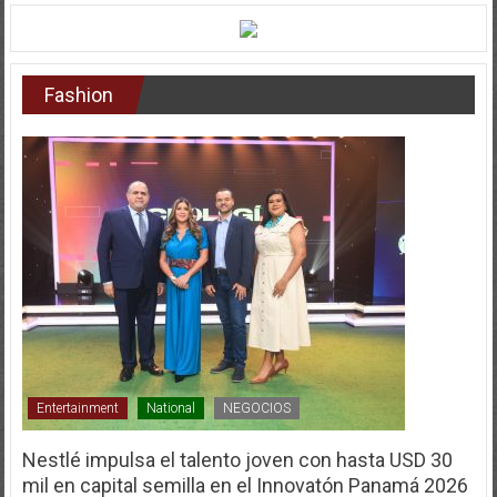
Fashion
Entertainment
National
NEGOCIOS
Nestlé impulsa el talento joven con hasta USD 30
mil en capital semilla en el Innovatón Panamá 2026