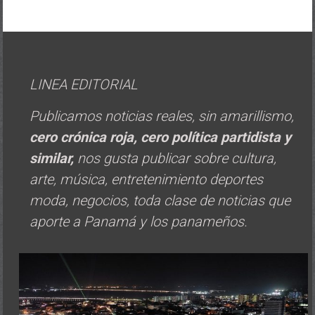
LINEA EDITORIAL
Publicamos noticias reales, sin amarillismo,
cero crónica roja, cero política
partidista y
similar,
nos gusta publicar sobre cultura,
arte, música, entretenimiento deportes
moda, negocios, toda clase de noticias que
aporte a Panamá y los panameños.