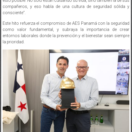
esto posible. No solo están cuidando su vida, sino también la de sus
compañeros, y eso habla de una cultura de seguridad sólida y
consciente”.
Este hito refuerza el compromiso de AES Panamá con la seguridad
como valor fundamental, y subraya la importancia de crear
entornos laborales donde la prevención y el bienestar sean siempre
la prioridad.