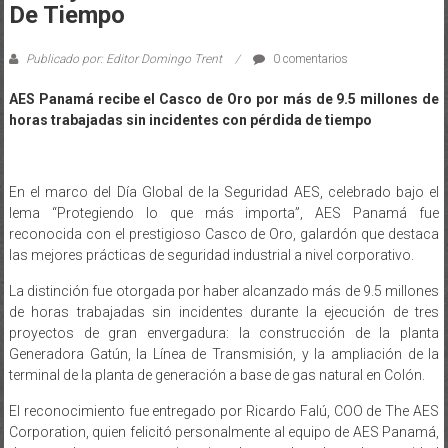
De Tiempo
Publicado por: Editor Domingo Trent
0 comentarios
AES Panamá recibe el Casco de Oro por más de 9.5 millones de
horas trabajadas sin incidentes con pérdida de tiempo
En el marco del Día Global de la Seguridad AES, celebrado bajo el
lema “Protegiendo lo que más importa”, AES Panamá fue
reconocida con el prestigioso Casco de Oro, galardón que destaca
las mejores prácticas de seguridad industrial a nivel corporativo.
La distinción fue otorgada por haber alcanzado más de 9.5 millones
de horas trabajadas sin incidentes durante la ejecución de tres
proyectos de gran envergadura: la construcción de la planta
Generadora Gatún, la Línea de Transmisión, y la ampliación de la
terminal de la planta de generación a base de gas natural en Colón.
El reconocimiento fue entregado por Ricardo Falú, COO de The AES
Corporation, quien felicitó personalmente al equipo de AES Panamá,