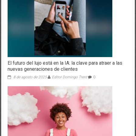
El futuro del lujo está en la IA: la clave para atraer a las
nuevas generaciones de clientes
8 de agosto de 2025
Editor Domingo Trent
0