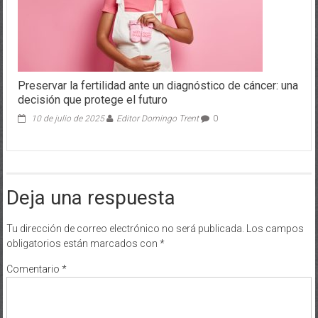
Preservar la fertilidad ante un diagnóstico de cáncer: una
decisión que protege el futuro
10 de julio de 2025
Editor Domingo Trent
0
Deja una respuesta
Tu dirección de correo electrónico no será publicada.
Los campos
obligatorios están marcados con
*
Comentario
*