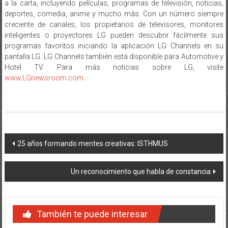
a la carta, incluyendo películas, programas de televisión, noticias,
deportes, comedia, anime y mucho más. Con un número siempre
creciente de canales, los propietarios de televisores, monitores
inteligentes o proyectores LG pueden descubrir fácilmente sus
programas favoritos iniciando la aplicación LG Channels en su
pantalla LG. LG Channels también está disponible para Automotive y
Hotel TV. Para más noticias sobre LG, visite
www.LGnewsroom.com
.
Navegación
25 años formando mentes creativas: ISTHMUS
de
Un reconocimiento que habla de constancia
entradas
También te puede interesar