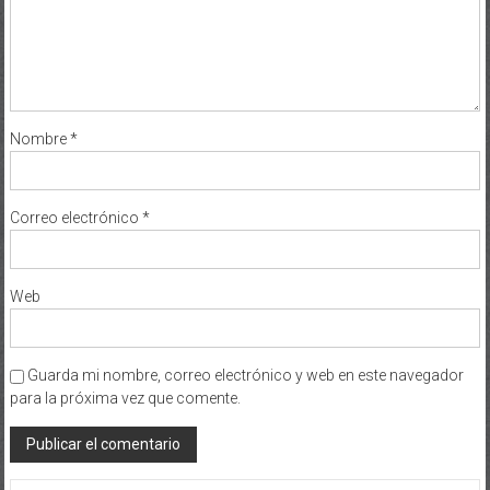
Nombre
*
Correo electrónico
*
Web
Guarda mi nombre, correo electrónico y web en este navegador
para la próxima vez que comente.