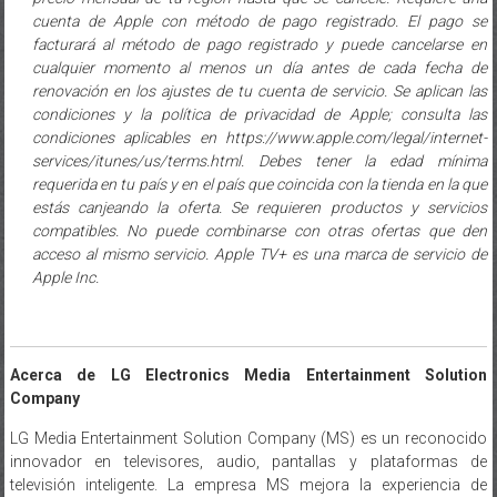
cuenta de Apple con método de pago registrado. El pago se
facturará al método de pago registrado y puede cancelarse en
cualquier momento al menos un día antes de cada fecha de
renovación en los ajustes de tu cuenta de servicio. Se aplican las
condiciones y la política de privacidad de Apple; consulta las
condiciones aplicables en https://www.apple.com/legal/internet-
services/itunes/us/terms.html. Debes tener la edad mínima
requerida en tu país y en el país que coincida con la tienda en la que
estás canjeando la oferta. Se requieren productos y servicios
compatibles. No puede combinarse con otras ofertas que den
acceso al mismo servicio. Apple TV+ es una marca de servicio de
Apple Inc.
Acerca de LG Electronics Media Entertainment Solution
Company
LG Media Entertainment Solution Company (MS) es un reconocido
innovador en televisores, audio, pantallas y plataformas de
televisión inteligente. La empresa MS mejora la experiencia de