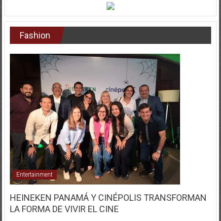
Fashion
Entertainment
HEINEKEN PANAMÁ Y CINÉPOLIS TRANSFORMAN
LA FORMA DE VIVIR EL CINE