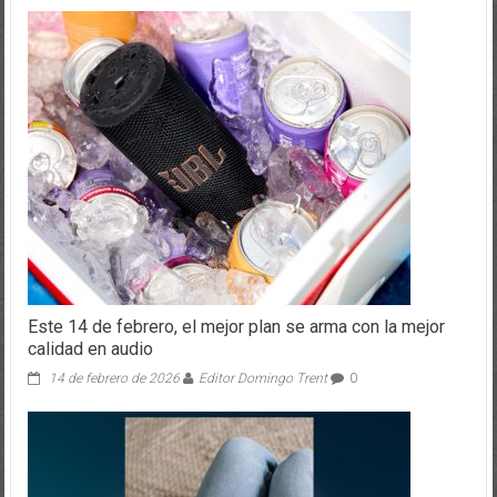
Este 14 de febrero, el mejor plan se arma con la mejor
calidad en audio
14 de febrero de 2026
Editor Domingo Trent
0