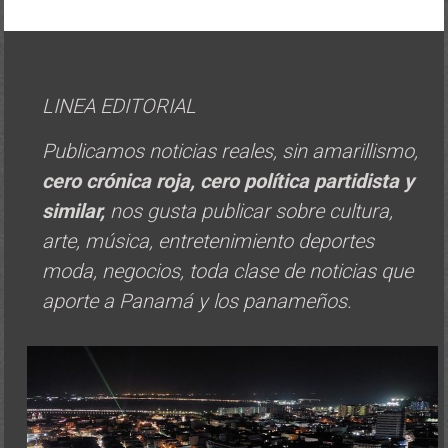
LINEA EDITORIAL
Publicamos noticias reales, sin amarillismo,
cero crónica roja, cero política
partidista y
similar,
nos gusta publicar sobre cultura,
arte, música, entretenimiento deportes
moda, negocios, toda clase de noticias que
aporte a Panamá y los panameños.