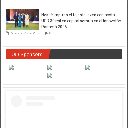
Nestlé impulsa el talento joven con hasta
USD 30 mil en capital semilla en el Innovatón
Panamá 2026
3 de agosto de 2026
0
Our Sponsers