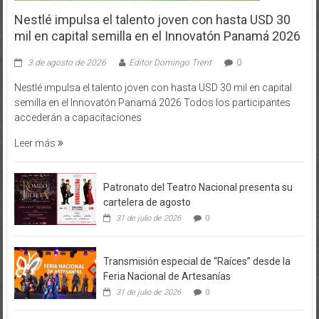
Nestlé impulsa el talento joven con hasta USD 30
mil en capital semilla en el Innovatón Panamá 2026
3 de agosto de 2026
Editor Domingo Trent
0
Nestlé impulsa el talento joven con hasta USD 30 mil en capital
semilla en el Innovatón Panamá 2026 Todos los participantes
accederán a capacitaciones
Leer más
Patronato del Teatro Nacional presenta su
cartelera de agosto
31 de julio de 2026
0
Transmisión especial de “Raíces” desde la
Feria Nacional de Artesanías
31 de julio de 2026
0