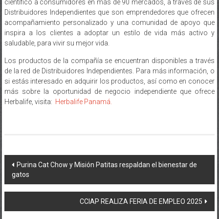
Distribuidores Independientes que son emprendedores que ofrecen
acompañamiento personalizado y una comunidad de apoyo que
inspira a los clientes a adoptar un estilo de vida más activo y
saludable, para vivir su mejor vida.
Los productos de la compañía se encuentran disponibles a través
de la red de Distribuidores Independientes. Para más información, o
si estás interesado en adquirir los productos, así como en conocer
más sobre la oportunidad de negocio independiente que ofrece
Herbalife, visita:
Herbalife Panamá.
Navegación
Purina Cat Chow y Misión Patitas respaldan el bienestar de
gatos
de
entradas
CCIAP REALIZA FERIA DE EMPLEO 2025