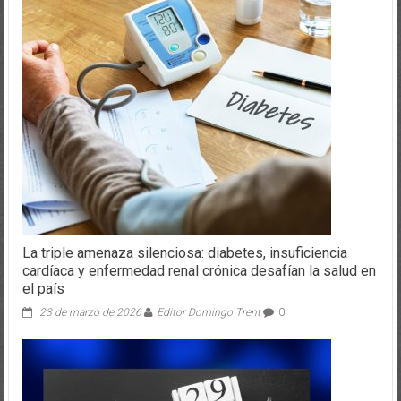
La triple amenaza silenciosa: diabetes, insuficiencia
cardíaca y enfermedad renal crónica desafían la salud en
el país
23 de marzo de 2026
Editor Domingo Trent
0