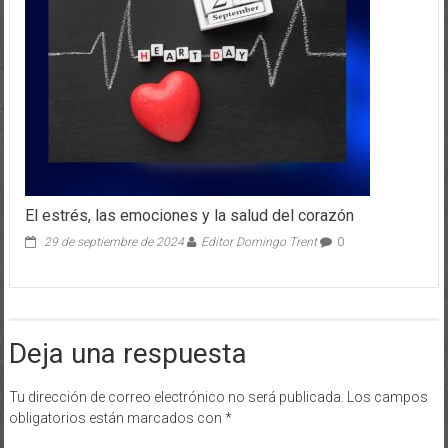
El estrés, las emociones y la salud del corazón
29 de septiembre de 2024
Editor Domingo Trent
0
Deja una respuesta
Tu dirección de correo electrónico no será publicada.
Los campos
obligatorios están marcados con
*
Comentario
*