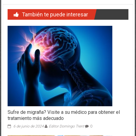
También te puede interesar
Sufre de migraña? Visite a su médico para obtener el
tratamiento más adecuado
6 de junio de 2024
Editor Domingo Trent
0