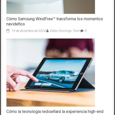
Cómo Samsung WindFree™ transforma los momentos
navideños
19 de diciembre de 2024
Editor Domingo Trent
0
Cómo la tecnología rediseñará la experiencia high-end