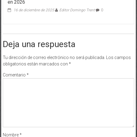
en 2026
16 de diciembre de 2025
Editor Domingo Trent
0
Deja una respuesta
Tu dirección de correo electrónico no será publicada.
Los campos
obligatorios están marcados con
*
Comentario
*
Nombre
*