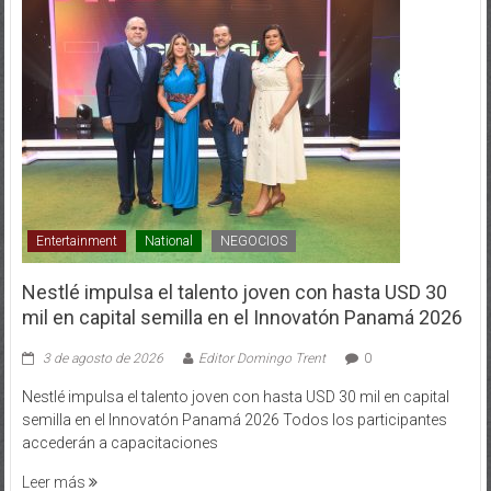
Entertainment
National
NEGOCIOS
Nestlé impulsa el talento joven con hasta USD 30
mil en capital semilla en el Innovatón Panamá 2026
3 de agosto de 2026
Editor Domingo Trent
0
Nestlé impulsa el talento joven con hasta USD 30 mil en capital
semilla en el Innovatón Panamá 2026 Todos los participantes
accederán a capacitaciones
Leer más