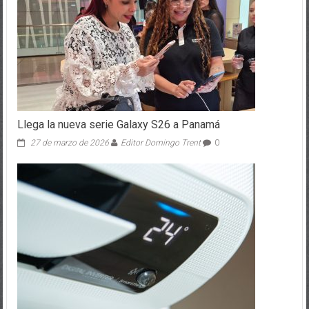
Llega la nueva serie Galaxy S26 a Panamá
27 de marzo de 2026
Editor Domingo Trent
0