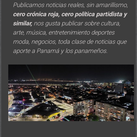
Publicamos noticias reales, sin amarillismo,
cero crónica roja, cero política
partidista y
similar,
nos gusta publicar sobre cultura,
arte, música, entretenimiento deportes
moda, negocios, toda clase de noticias que
aporte a Panamá y los panameños.