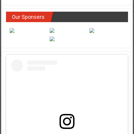
Our Sponsers