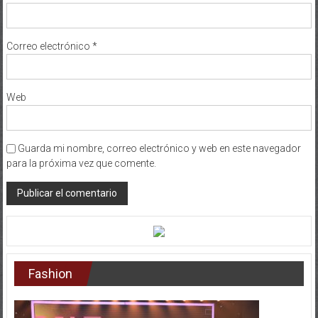
Correo electrónico
*
Web
Guarda mi nombre, correo electrónico y web en este navegador
para la próxima vez que comente.
Fashion