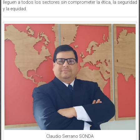
lleguen a todos los sectores sin comprometer la ética, la seguridad
y la equidad.
Claudio Serrano SONDA