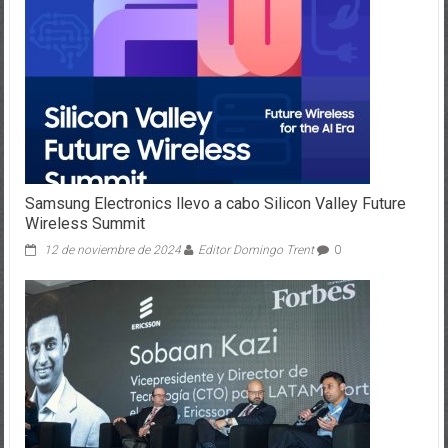
Samsung Electronics llevo a cabo Silicon Valley Future
Wireless Summit
12 de noviembre de 2024
Editor Domingo Trent
0