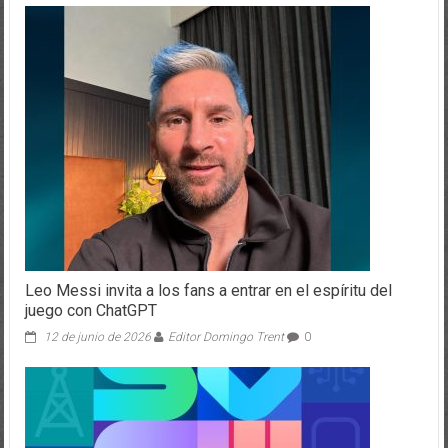
Leo Messi invita a los fans a entrar en el espíritu del
juego con ChatGPT
12 de junio de 2026
Editor Domingo Trent
0