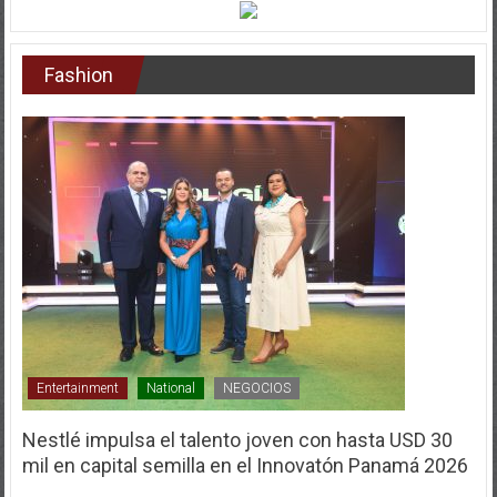
Fashion
Entertainment
National
NEGOCIOS
Nestlé impulsa el talento joven con hasta USD 30
mil en capital semilla en el Innovatón Panamá 2026