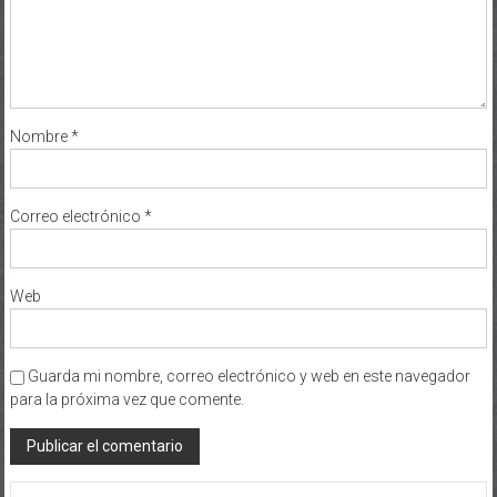
Nombre
*
Correo electrónico
*
Web
Guarda mi nombre, correo electrónico y web en este navegador
para la próxima vez que comente.