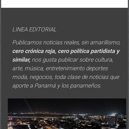
LINEA EDITORIAL
Publicamos noticias reales, sin amarillismo,
cero crónica roja, cero política
partidista y
similar,
nos gusta publicar sobre cultura,
arte, música, entretenimiento deportes
moda, negocios, toda clase de noticias que
aporte a Panamá y los panameños.