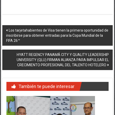
Navegación
Los tarjetahabientes de Visa tienen la primera oportunidad de
inscribirse para obtener entradas para la Copa Mundial de la
de
FIFA 26™
entradas
HYATT REGENCY PANAMÁ CITY Y QUALITY LEADERSHIP
UNIVERSITY (QLU) FIRMAN ALIANZA PARA IMPULSAR EL
CRECIMIENTO PROFESIONAL DEL TALENTO HOTELERO
También te puede interesar