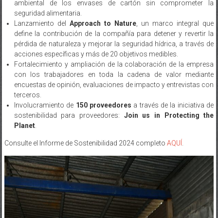
Lanzamiento del
Approach to Nature
, un marco integral que
define la contribución de la compañía para detener y revertir la
pérdida de naturaleza y mejorar la seguridad hídrica, a través de
acciones específicas y más de 20 objetivos medibles.
Fortalecimiento y ampliación de la colaboración de la empresa
con los trabajadores en toda la cadena de valor mediante
encuestas de opinión, evaluaciones de impacto y entrevistas con
terceros.
Involucramiento de
150 proveedores
a través de la iniciativa de
sostenibilidad para proveedores:
Join us in Protecting the
Planet
.
Consulte el Informe de Sostenibilidad 2024 completo
AQUÍ
.