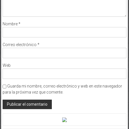
Nombre
*
Correo electrónico
*
Web
Guarda mi nombre, correo electrónico y web en este navegador
para la próxima vez que comente.
Fashion