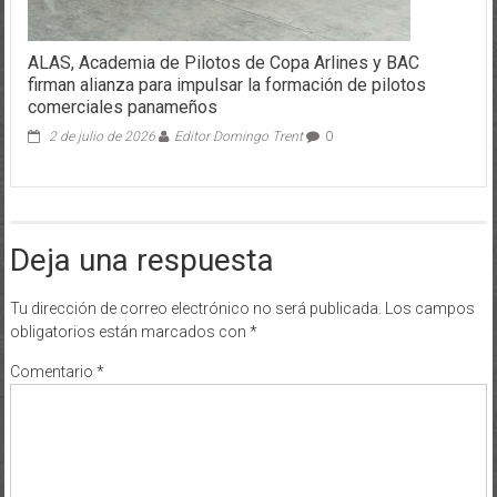
ALAS, Academia de Pilotos de Copa Arlines y BAC
firman alianza para impulsar la formación de pilotos
comerciales panameños
2 de julio de 2026
Editor Domingo Trent
0
Deja una respuesta
Tu dirección de correo electrónico no será publicada.
Los campos
obligatorios están marcados con
*
Comentario
*