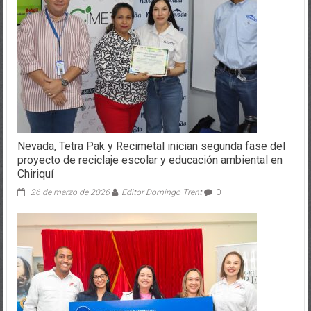
Nevada, Tetra Pak y Recimetal inician segunda fase del
proyecto de reciclaje escolar y educación ambiental en
Chiriquí
26 de marzo de 2026
Editor Domingo Trent
0