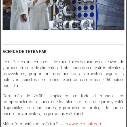
ACERCA DE TETRA PAK
Tetra Pak es una empresa líder mundial en soluciones de envasado
y procesamiento de alimentos. Trabajando con nuestros clientes y
proveedores, proporcionamos acceso a alimentos seguros y
nutritivos a cientos de millones de personas en más de 160 países
cada día.
Con más de 24.000 empleados en todo el mundo, nos
comprometemos a hacer que los alimentos sean seguros y estén
disponibles en todas partes, y prometemos proteger lo que es
bueno: los alimentos, las personas y el planeta.
Más información sobre Tetra Pak en
www.tetrapak.com