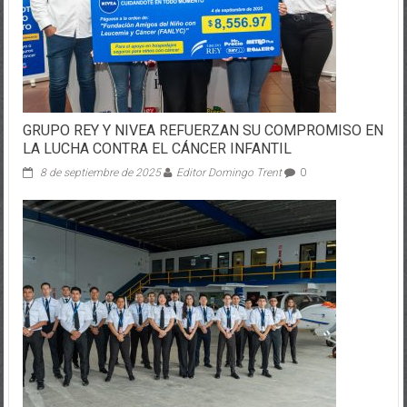
GRUPO REY Y NIVEA REFUERZAN SU COMPROMISO EN
LA LUCHA CONTRA EL CÁNCER INFANTIL
8 de septiembre de 2025
Editor Domingo Trent
0