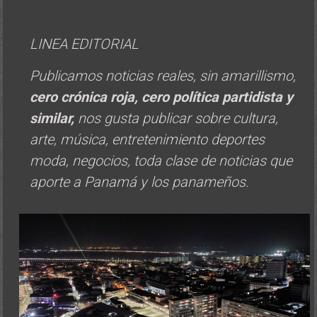
LINEA EDITORIAL
Publicamos noticias reales, sin amarillismo,
cero crónica roja, cero política
partidista y
similar,
nos gusta publicar sobre cultura,
arte, música, entretenimiento deportes
moda, negocios, toda clase de noticias que
aporte a Panamá y los panameños.