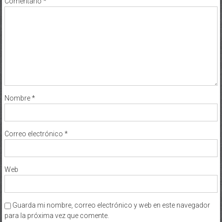
Comentario
*
Nombre
*
Correo electrónico
*
Web
Guarda mi nombre, correo electrónico y web en este navegador
para la próxima vez que comente.