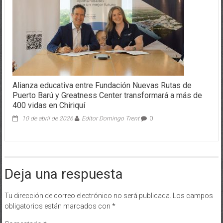
Alianza educativa entre Fundación Nuevas Rutas de
Puerto Barú y Greatness Center transformará a más de
400 vidas en Chiriquí
10 de abril de 2026
Editor Domingo Trent
0
Deja una respuesta
Tu dirección de correo electrónico no será publicada.
Los campos
obligatorios están marcados con
*