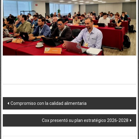
Navegación
Compromiso con la calidad alimentaria
de
Cox presentó su plan estratégico 2026-2028
entradas