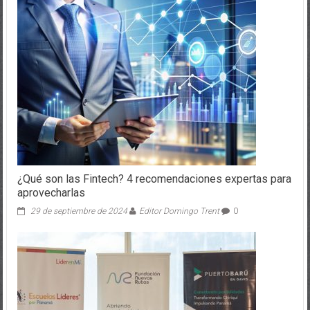
¿Qué son las Fintech? 4 recomendaciones expertas para
aprovecharlas
29 de septiembre de 2024
Editor Domingo Trent
0