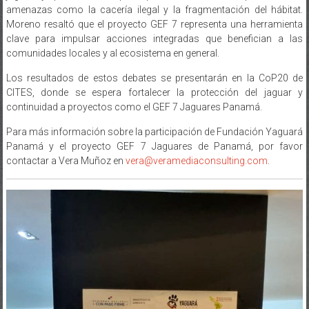
amenazas como la cacería ilegal y la fragmentación del hábitat.
Moreno resaltó que el proyecto GEF 7 representa una herramienta
clave para impulsar acciones integradas que benefician a las
comunidades locales y al ecosistema en general.
Los resultados de estos debates se presentarán en la CoP20 de
CITES, donde se espera fortalecer la protección del jaguar y
continuidad a proyectos como el GEF 7 Jaguares Panamá.
Para más información sobre la participación de Fundación Yaguará
Panamá y el proyecto GEF 7 Jaguares de Panamá, por favor
contactar a Vera Muñoz en
vera@veramediaconsulting.com
.