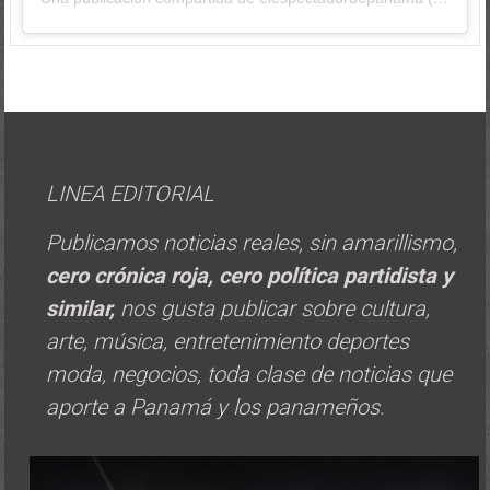
LINEA EDITORIAL
Publicamos noticias reales, sin amarillismo,
cero crónica roja, cero política
partidista y
similar,
nos gusta publicar sobre cultura,
arte, música, entretenimiento deportes
moda, negocios, toda clase de noticias que
aporte a Panamá y los panameños.