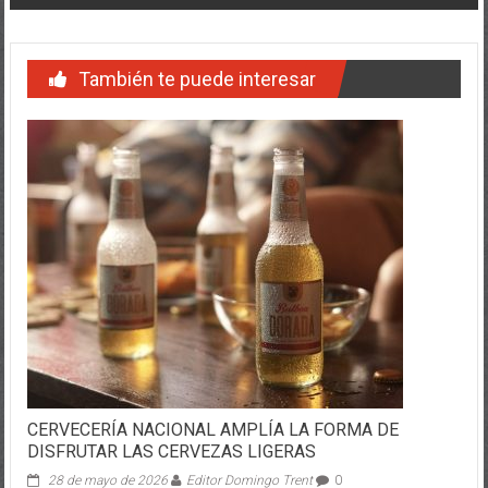
También te puede interesar
CERVECERÍA NACIONAL AMPLÍA LA FORMA DE
DISFRUTAR LAS CERVEZAS LIGERAS
28 de mayo de 2026
Editor Domingo Trent
0