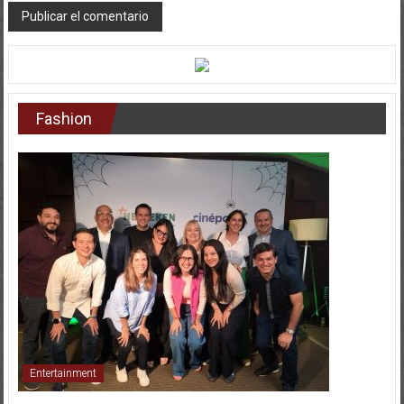
Fashion
Entertainment