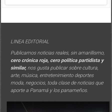
LINEA EDITORIAL
Publicamos noticias reales, sin amarillismo,
cero crónica roja, cero política
partidista y
similar,
nos gusta publicar sobre cultura,
arte, música, entretenimiento deportes
moda, negocios, toda clase de noticias que
aporte a Panamá y los panameños.