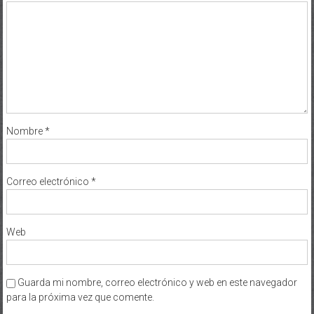
Nombre
*
Correo electrónico
*
Web
Guarda mi nombre, correo electrónico y web en este navegador
para la próxima vez que comente.