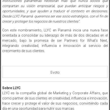
instituciones panameñas necesitan más que nunca socios que
compartan su visión empresarial, que puedan anticipar riesgos y
oportunidades, y que ayuden a traducir el contexto en decisiones.
Desde LLYC Panamá queremos ser ese socio estratégico, con el fin de
crecer y proteger los negocios de nuestros clientes”.
Con este nombramiento, LLYC en Panamá inicia una nueva fase
orientada a consolidar su liderazgo de más de dos décadas en el
mercado, bajo la promesa de ser Partners for What’s Next,
integrando creatividad, influencia e innovación al servicio del
crecimiento de sus clientes.
Evoto
Sobre LLYC
LLYC es la compañía global de Marketing y Corporate Affairs, que
como partner de sus clientes en creatividad, influencia e innovación,
hace crecer y protege el valor de sus negocios, convirtiéndo cada
día en una oportunidad para nutrir sus marcas.