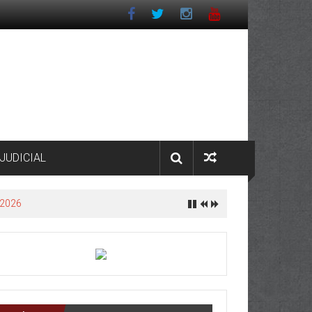
JUDICIAL
 2026