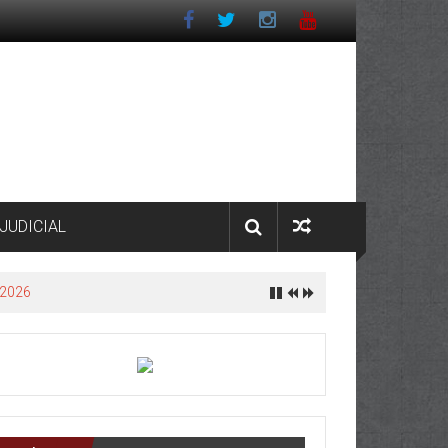
JUDICIAL
 2026