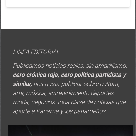
LINEA EDITORIAL
Publicamos noticias reales, sin amarillismo,
cero crónica roja, cero política
partidista y
similar,
nos gusta publicar sobre cultura,
arte, música, entretenimiento deportes
moda, negocios, toda clase de noticias que
aporte a Panamá y los panameños.