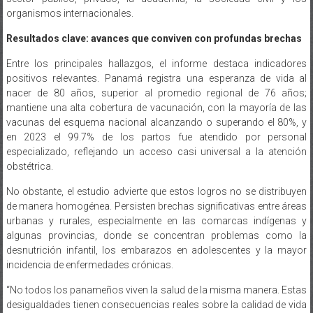
organismos internacionales.
Resultados clave: avances que conviven con profundas brechas
Entre los principales hallazgos, el informe destaca indicadores
positivos relevantes. Panamá registra una esperanza de vida al
nacer de 80 años, superior al promedio regional de 76 años;
mantiene una alta cobertura de vacunación, con la mayoría de las
vacunas del esquema nacional alcanzando o superando el 80%, y
en 2023 el 99.7% de los partos fue atendido por personal
especializado, reflejando un acceso casi universal a la atención
obstétrica.
No obstante, el estudio advierte que estos logros no se distribuyen
de manera homogénea. Persisten brechas significativas entre áreas
urbanas y rurales, especialmente en las comarcas indígenas y
algunas provincias, donde se concentran problemas como la
desnutrición infantil, los embarazos en adolescentes y la mayor
incidencia de enfermedades crónicas.
“No todos los panameños viven la salud de la misma manera. Estas
desigualdades tienen consecuencias reales sobre la calidad de vida