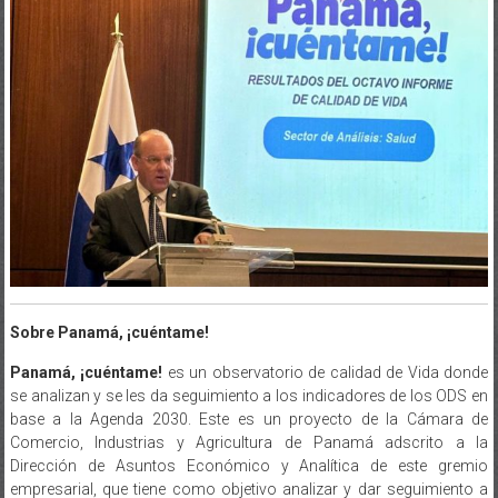
Sobre Panamá, ¡cuéntame!
Panamá, ¡cuéntame!
es un observatorio de calidad de Vida donde
se analizan y se les da seguimiento a los indicadores de los ODS en
base a la Agenda 2030. Este es un proyecto de la Cámara de
Comercio, Industrias y Agricultura de Panamá adscrito a la
Dirección de Asuntos Económico y Analítica de este gremio
empresarial, que tiene como objetivo analizar y dar seguimiento a