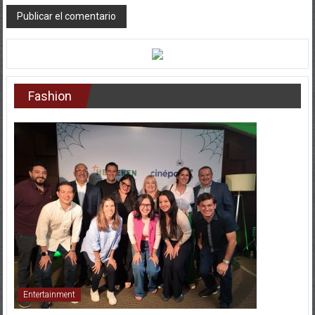
Fashion
Entertainment