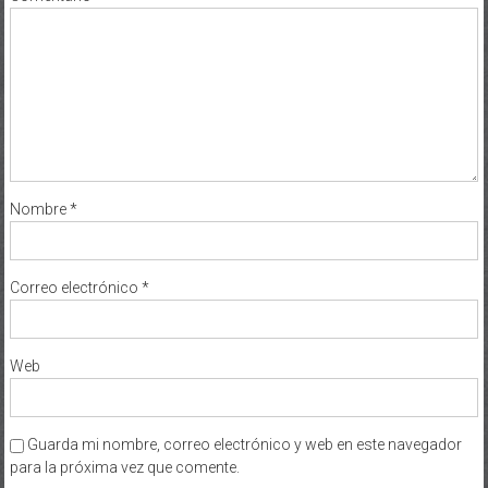
Nombre
*
Correo electrónico
*
Web
Guarda mi nombre, correo electrónico y web en este navegador
para la próxima vez que comente.