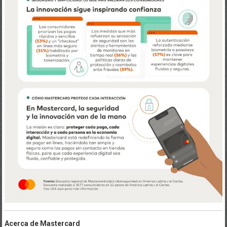
Acerca de Mastercard
Mastercard impulsa las economías y empodera a las personas en