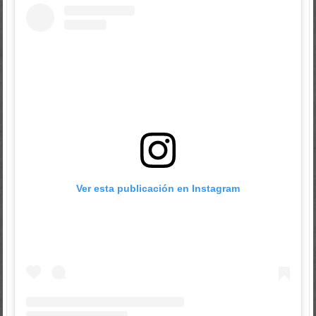
Ver esta publicación en Instagram