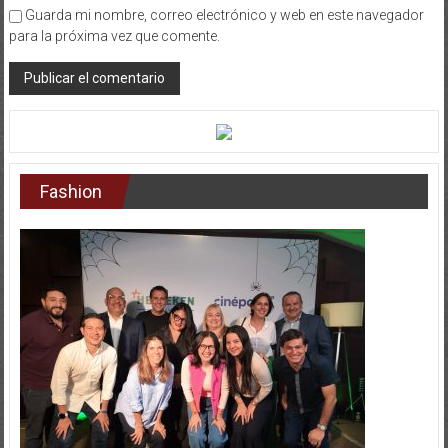
Fashion
Entertainment