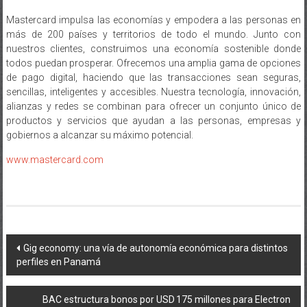
más de 200 países y territorios de todo el mundo. Junto con
nuestros clientes, construimos una economía sostenible donde
todos puedan prosperar. Ofrecemos una amplia gama de opciones
de pago digital, haciendo que las transacciones sean seguras,
sencillas, inteligentes y accesibles. Nuestra tecnología, innovación,
alianzas y redes se combinan para ofrecer un conjunto único de
productos y servicios que ayudan a las personas, empresas y
gobiernos a alcanzar su máximo potencial.
www.mastercard.com
Navegación
Gig economy: una vía de autonomía económica para distintos
perfiles en Panamá
de
entradas
BAC estructura bonos por USD 175 millones para Electron
Investment S.A.