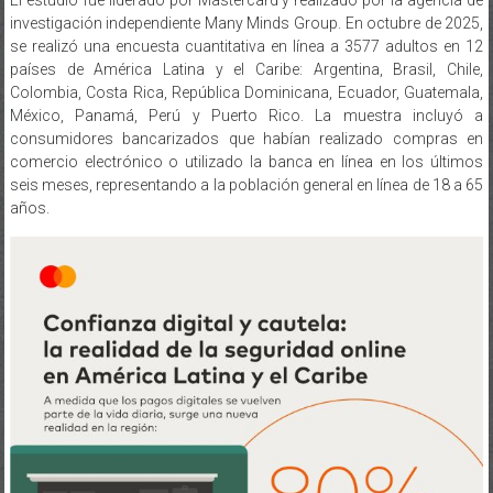
países de América Latina y el Caribe: Argentina, Brasil, Chile,
Colombia, Costa Rica, República Dominicana, Ecuador, Guatemala,
México, Panamá, Perú y Puerto Rico. La muestra incluyó a
consumidores bancarizados que habían realizado compras en
comercio electrónico o utilizado la banca en línea en los últimos
seis meses, representando a la población general en línea de 18 a 65
años.