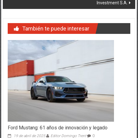
También te puede interesar
Ford Mustang: 61 años de innovación y legado
19 de abril de 2025
Editor Domingo Trent
0