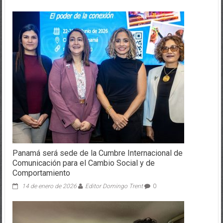
Panamá será sede de la Cumbre Internacional de
Comunicación para el Cambio Social y de
Comportamiento
14 de enero de 2026
Editor Domingo Trent
0