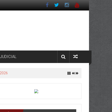
JUDICIAL
 2026