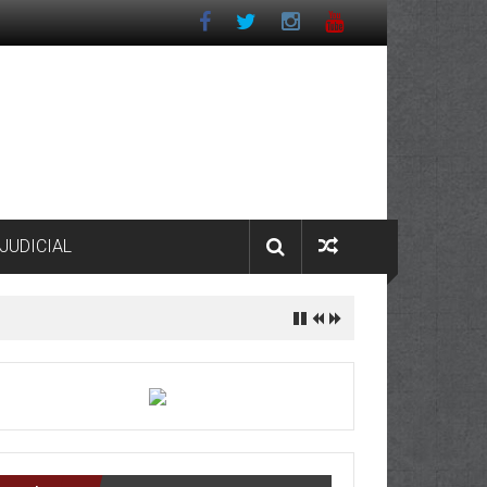
JUDICIAL