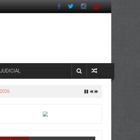
JUDICIAL
 2026