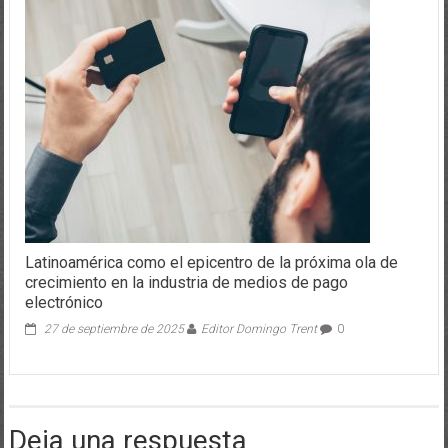
Latinoamérica como el epicentro de la próxima ola de
crecimiento en la industria de medios de pago
electrónico
27 de septiembre de 2025
Editor Domingo Trent
0
Deja una respuesta