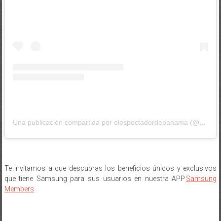
Una publicación compartida por elespectadordepanama (@elespectadordepanama)
Te invitamos a que descubras los beneficios únicos y exclusivos
que tiene Samsung para sus usuarios en nuestra APP
Samsung
Members