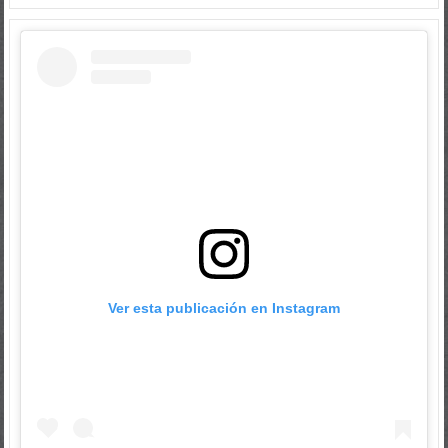
Ver esta publicación en Instagram