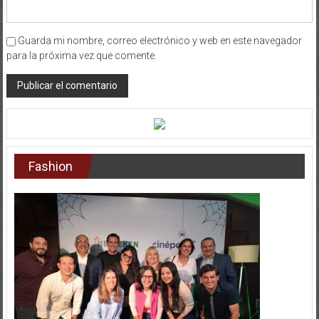
Guarda mi nombre, correo electrónico y web en este navegador
para la próxima vez que comente.
Fashion