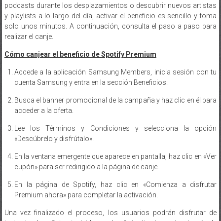
podcasts durante los desplazamientos o descubrir nuevos artistas
y playlists a lo largo del día, activar el beneficio es sencillo y toma
solo unos minutos. A continuación, consulta el paso a paso para
realizar el canje.
Cómo canjear el beneficio de Spotify Premium
Accede a la aplicación Samsung Members, inicia sesión con tu
cuenta Samsung y entra en la sección Beneficios.
Busca el banner promocional de la campaña y haz clic en él para
acceder a la oferta.
Lee los Términos y Condiciones y selecciona la opción
«Descúbrelo y disfrútalo».
En la ventana emergente que aparece en pantalla, haz clic en «Ver
cupón» para ser redirigido a la página de canje.
En la página de Spotify, haz clic en «Comienza a disfrutar
Premium ahora» para completar la activación.
Una vez finalizado el proceso, los usuarios podrán disfrutar de