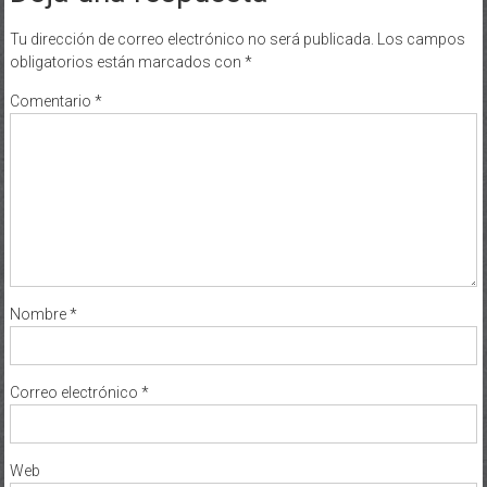
Tu dirección de correo electrónico no será publicada.
Los campos
obligatorios están marcados con
*
Comentario
*
Nombre
*
Correo electrónico
*
Web