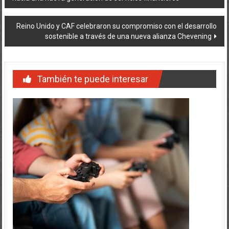
de
entradas
Reino Unido y CAF celebraron su compromiso con el desarrollo
sostenible a través de una nueva alianza Chevening
También te puede interesar