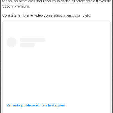
todos los beneficios incluidos en la oferta directamente a través de
Spotify Premium.
Consulta también el video con el paso a paso completo.
Ver esta publicación en Instagram