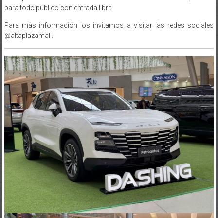
Para más información los invitamos a visitar las redes sociales
@altaplazamall.