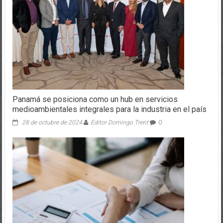
Panamá se posiciona como un hub en servicios
medioambientales integrales para la industria en el país
28 de octubre de 2024
Editor Domingo Trent
0