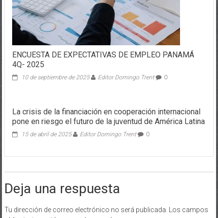
ENCUESTA DE EXPECTATIVAS DE EMPLEO PANAMÁ
4Q- 2025
10 de septiembre de 2025
Editor Domingo Trent
0
La crisis de la financiación en cooperación internacional
pone en riesgo el futuro de la juventud de América Latina
15 de abril de 2025
Editor Domingo Trent
0
Deja una respuesta
Tu dirección de correo electrónico no será publicada.
Los campos
obligatorios están marcados con
*