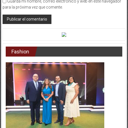
para la próxima vez que comente.
Fashion
Entertainment
National
NEGOCIOS