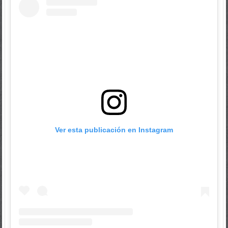
Ver esta publicación en Instagram