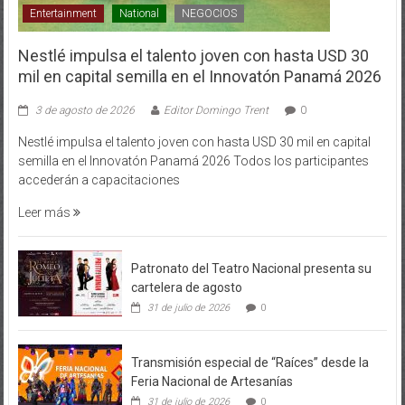
Nestlé impulsa el talento joven con hasta USD 30
mil en capital semilla en el Innovatón Panamá 2026
3 de agosto de 2026
Editor Domingo Trent
0
Nestlé impulsa el talento joven con hasta USD 30 mil en capital
semilla en el Innovatón Panamá 2026 Todos los participantes
accederán a capacitaciones
Leer más
Patronato del Teatro Nacional presenta su
cartelera de agosto
31 de julio de 2026
0
Transmisión especial de “Raíces” desde la
Feria Nacional de Artesanías
31 de julio de 2026
0