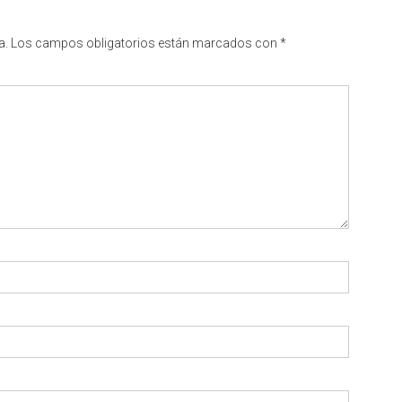
a.
Los campos obligatorios están marcados con
*