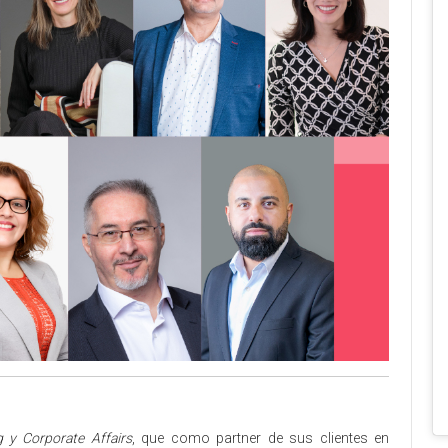
 y Corporate Affairs
, que como partner de sus clientes en